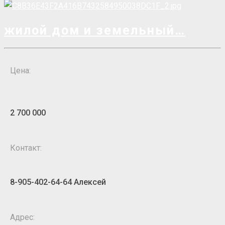
жилой дом и земельный
Цена:
2 700 000
Контакт:
8-905-402-64-64 Алексей
Адрес: