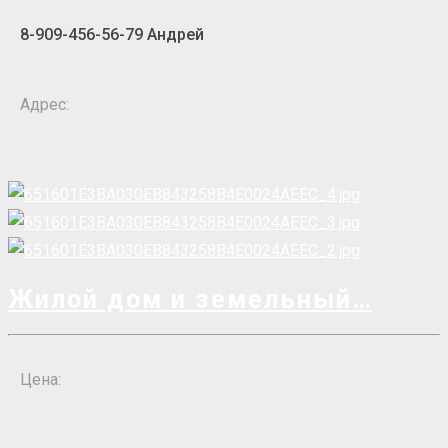
8-909-456-56-79 Андрей
Адрес:
Жилой дом и земельный
Цена: