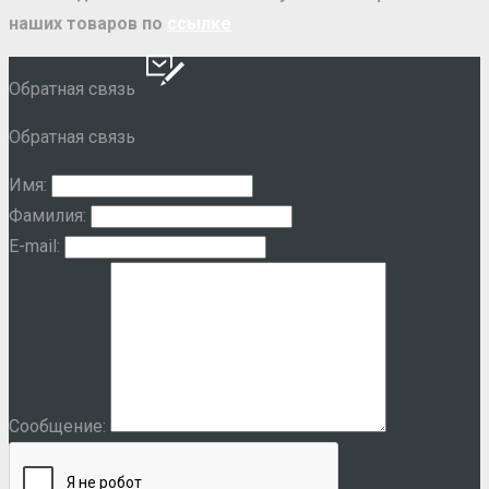
наших товаров по
ссылке
Обратная связь
Обратная связь
Имя:
Фамилия:
E-mail:
Сообщение: