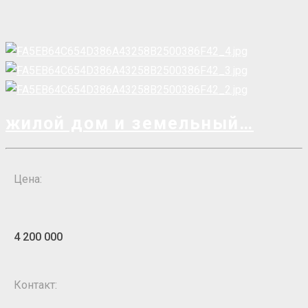
жилой дом и земельный
Цена:
4 200 000
Контакт: