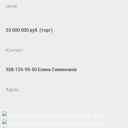
Цена:
25 000 000 руб. (торг)
Контакт:
928-135-95-50 Елена Семеновна
Адрес: