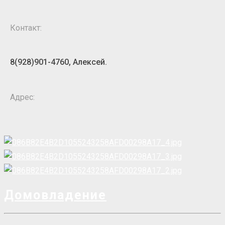
Контакт:
8(928)901-4760, Алексей.
Адрес:
Домовладение