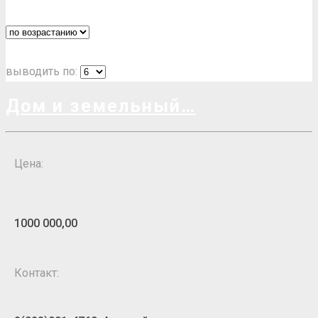
ыводить по:
Дом и земельный
Цена:
1000 000,00
Контакт: